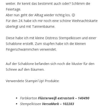
weiter. Ihr kennt das bestimmt auch oder? Schlimm die
Feiertage.
Aber nun geht der Alltag wieder richtig los. 😉
Für den 24. habe ich mir noch eine schöne Weihnachtskarte
überlegt und mit Tannenbäume.
Diese habe ich mit kleine Distress Stempelkissen und einer
Schablone erstellt. Zum stupfen habe ich die kleinen
Fingerschwämmchen verwendet.
Auf der Schablone befanden sich noch die Muster für den
Schnee auf den Bäumen.
Verwendete Stampin´Up! Produkte:
Farbkarton
Flüsterweiß extrastark – 140490
Stempelkissen
VersaMark – 102283