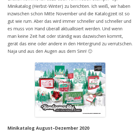
Minikatalog (Herbst-Winter) zu berichten. Ich weiß, wir haben
inzwischen schon Mitte November und die Katalogzeit ist so
gut wie rum. Aber das wird immer schneller und schneller und
es muss von Hand überall aktuallisiert werden. Und wenn
man keine Zeit hat oder ständig was dazwischen kommt,
gerät das eine oder andere in den Hintergrund zu verrutschen.
Naja und aus den Augen aus dem Sinn! 🙂
Minikatalog August–Dezember 2020