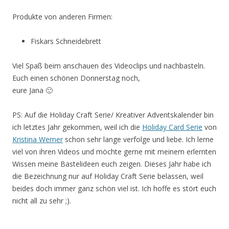
Produkte von anderen Firmen:
Fiskars Schneidebrett
Viel Spaß beim anschauen des Videoclips und nachbasteln.
Euch einen schönen Donnerstag noch,
eure Jana 🙂
PS: Auf die Holiday Craft Serie/ Kreativer Adventskalender bin
ich letztes Jahr gekommen, weil ich die
Holiday Card Serie
von
Kristina Werner
schon sehr lange verfolge und liebe. Ich lerne
viel von ihren Videos und möchte gerne mit meinem erlernten
Wissen meine Bastelideen euch zeigen. Dieses Jahr habe ich
die Bezeichnung nur auf Holiday Craft Serie belassen, weil
beides doch immer ganz schön viel ist. Ich hoffe es stört euch
nicht all zu sehr ;).