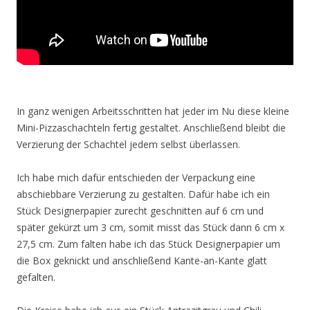
In ganz wenigen Arbeitsschritten hat jeder im Nu diese kleine
Mini-Pizzaschachteln fertig gestaltet. Anschließend bleibt die
Verzierung der Schachtel jedem selbst überlassen.
Ich habe mich dafür entschieden der Verpackung eine
abschiebbare Verzierung zu gestalten. Dafür habe ich ein
Stück Designerpapier zurecht geschnitten auf 6 cm und
später gekürzt um 3 cm, somit misst das Stück dann 6 cm x
27,5 cm. Zum falten habe ich das Stück Designerpapier um
die Box geknickt und anschließend Kante-an-Kante glatt
gefalten.