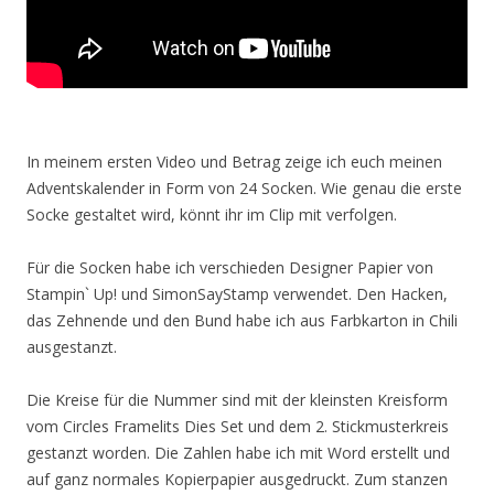
In meinem ersten Video und Betrag zeige ich euch meinen
Adventskalender in Form von 24 Socken. Wie genau die erste
Socke gestaltet wird, könnt ihr im Clip mit verfolgen.
Für die Socken habe ich verschieden Designer Papier von
Stampin` Up! und SimonSayStamp verwendet. Den Hacken,
das Zehnende und den Bund habe ich aus Farbkarton in Chili
ausgestanzt.
Die Kreise für die Nummer sind mit der kleinsten Kreisform
vom Circles Framelits Dies Set und dem 2. Stickmusterkreis
gestanzt worden. Die Zahlen habe ich mit Word erstellt und
auf ganz normales Kopierpapier ausgedruckt. Zum stanzen