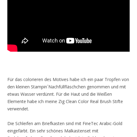
Für das colorieren des Motives habe ich ein paar Tropfen von
den kleinen Stampin´Nachfüllfläschchen genommen und mit
etwas Wasser verdünnt. Für die Haut und die Weißen
Elemente habe ich meine Zig Clean Color Real Brush Stifte
verwendet.
Die Schleifen am Briefkasten sind mit FineTec Arabic-Gold
eingefärbt. Ein sehr schönes Malkastenset mit