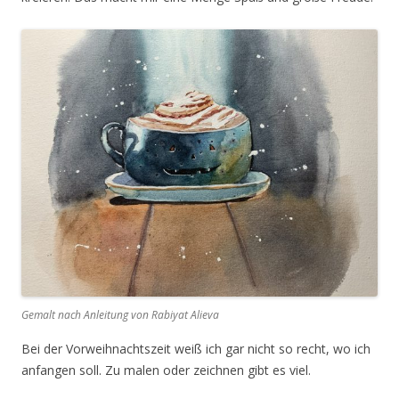
Gemalt nach Anleitung von Rabiyat Alieva
Bei der Vorweihnachtszeit weiß ich gar nicht so recht, wo ich
anfangen soll. Zu malen oder zeichnen gibt es viel.