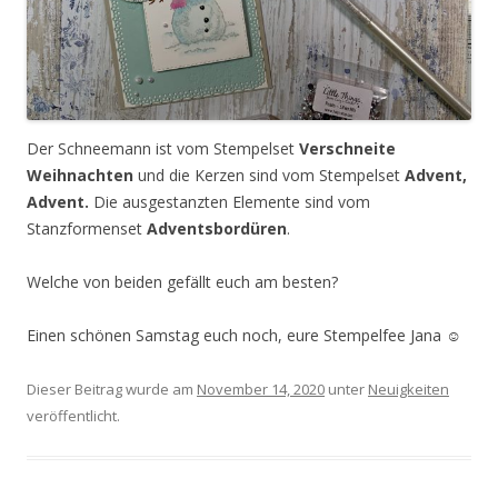
Der Schneemann ist vom Stempelset
Verschneite
Weihnachten
und die Kerzen sind vom Stempelset
Advent,
Advent.
Die ausgestanzten Elemente sind vom
Stanzformenset
Adventsbordüren
.
Welche von beiden gefällt euch am besten?
Einen schönen Samstag euch noch, eure Stempelfee Jana ☺️
Dieser Beitrag wurde am
November 14, 2020
unter
Neuigkeiten
veröffentlicht.