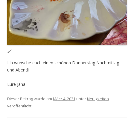
🖌
Ich wünsche euch einen schönen Donnerstag Nachmittag
und Abend!
Eure Jana
Dieser Beitrag wurde am
März 4, 2021
unter
Neuigkeiten
veröffentlicht.