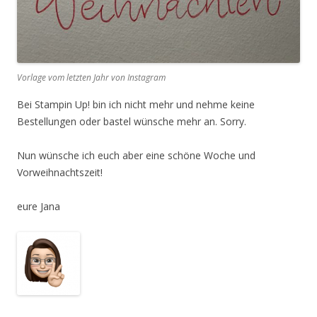
Vorlage vom letzten Jahr von Instagram
Bei Stampin Up! bin ich nicht mehr und nehme keine
Bestellungen oder bastel wünsche mehr an. Sorry.
Nun wünsche ich euch aber eine schöne Woche und
Vorweihnachtszeit!
eure Jana