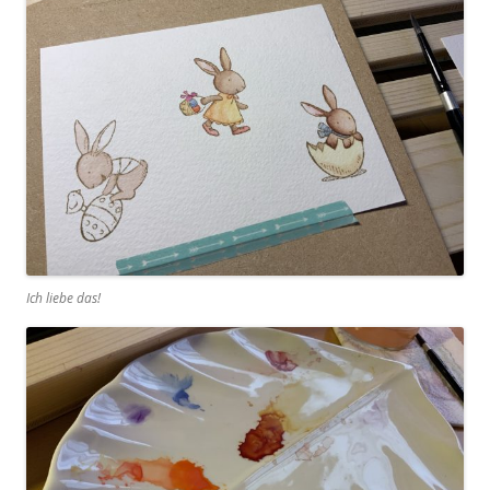
Ich liebe das!