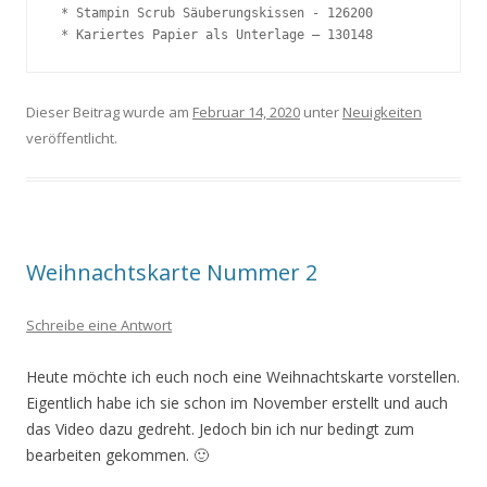
 * Stampin Scrub Säuberungskissen - 126200

 * Kariertes Papier als Unterlage – 130148 
Dieser Beitrag wurde am
Februar 14, 2020
unter
Neuigkeiten
veröffentlicht.
Weihnachtskarte Nummer 2
Schreibe eine Antwort
Heute möchte ich euch noch eine Weihnachtskarte vorstellen.
Eigentlich habe ich sie schon im November erstellt und auch
das Video dazu gedreht. Jedoch bin ich nur bedingt zum
bearbeiten gekommen. 🙂