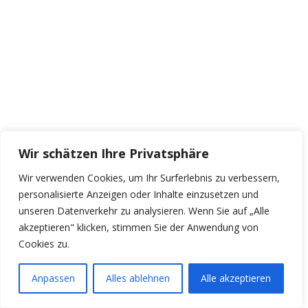
Wir schätzen Ihre Privatsphäre
Wir verwenden Cookies, um Ihr Surferlebnis zu verbessern,
personalisierte Anzeigen oder Inhalte einzusetzen und
unseren Datenverkehr zu analysieren. Wenn Sie auf „Alle
akzeptieren" klicken, stimmen Sie der Anwendung von
Cookies zu.
Mehr laden…
Auf Instagram folgen
Anpassen
Alles ablehnen
Alle akzeptieren