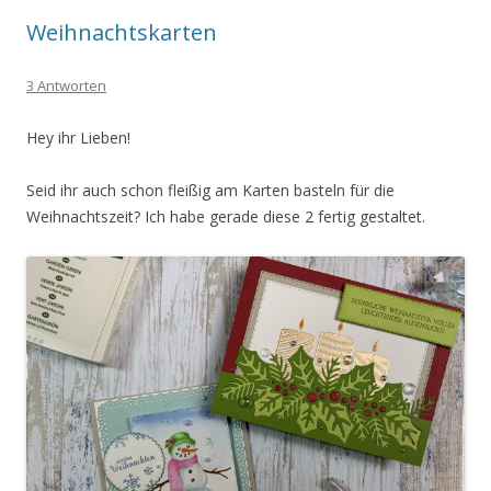
Weihnachtskarten
3 Antworten
Hey ihr Lieben!
Seid ihr auch schon fleißig am Karten basteln für die
Weihnachtszeit? Ich habe gerade diese 2 fertig gestaltet.