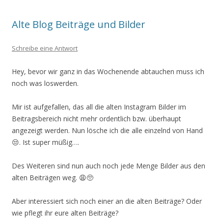
Alte Blog Beiträge und Bilder
Schreibe eine Antwort
Hey, bevor wir ganz in das Wochenende abtauchen muss ich
noch was loswerden.
Mir ist aufgefallen, das all die alten Instagram Bilder im
Beitragsbereich nicht mehr ordentlich bzw. überhaupt
angezeigt werden. Nun lösche ich die alle einzelnd von Hand
😒. Ist super müßig….
Des Weiteren sind nun auch noch jede Menge Bilder aus den
alten Beiträgen weg. 😩🥺
Aber interessiert sich noch einer an die alten Beiträge? Oder
wie pflegt ihr eure alten Beiträge?