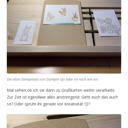
Die alten Stempelsets von Stampiń Up! liebe ich nach wie vor.
Mal sehen ob ich sie dann zu Grußkarten weiter verarbeite.
Zur Zeit ist irgendwie alles anstrengend. Geht euch das auch
so? Oder sprüht ihr gerade vor Kreativität 😏?