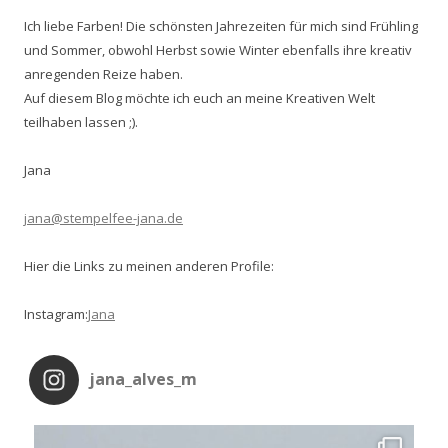
Ich liebe Farben! Die schönsten Jahrezeiten für mich sind Frühling
und Sommer, obwohl Herbst sowie Winter ebenfalls ihre kreativ
anregenden Reize haben.
Auf diesem Blog möchte ich euch an meine Kreativen Welt
teilhaben lassen ;).
Jana
jana@stempelfee-jana.de
Hier die Links zu meinen anderen Profile:
Instagram:
Jana
jana_alves_m