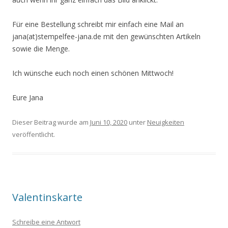
Für eine Bestellung schreibt mir einfach eine Mail an
jana(at)stempelfee-jana.de mit den gewünschten Artikeln
sowie die Menge.
Ich wünsche euch noch einen schönen Mittwoch!
Eure Jana
Dieser Beitrag wurde am
Juni 10, 2020
unter
Neuigkeiten
veröffentlicht.
Valentinskarte
Schreibe eine Antwort