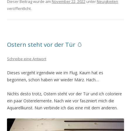
Dieser Beitrag wurde am
November 22, 2022
unter
Neuigkeiten
veröffentlicht.
Ostern steht vor der Tür 🥚
Schreibe eine Antwort
Dieses vergeht irgendwie wie im Flug. Kaum hat es
begonnen, schon haben wir wieder März. Hach…
Nichts desto trotz, Ostern steht vor der Tür und ich coloriere
ein paar Osterelemente. Nach wie vor fasziniert mich die
Aquarellkunst. Nun verbinde ich das eine mit dem anderen.